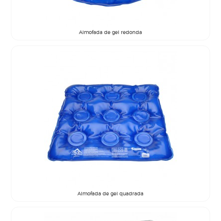
Almofada de gel redonda
Almofada de gel quadrada