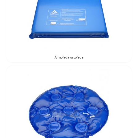
Almofada estofada