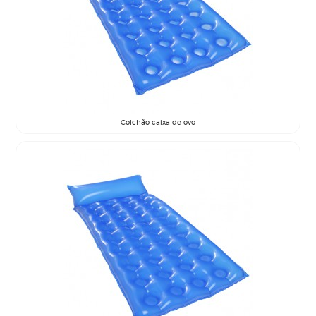
Colchão caixa de ovo