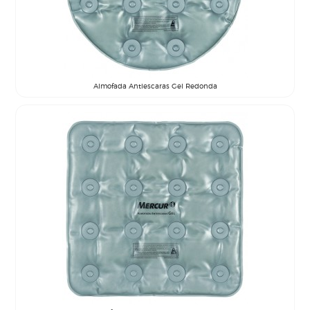
Almofada Antiescaras Gel Redonda