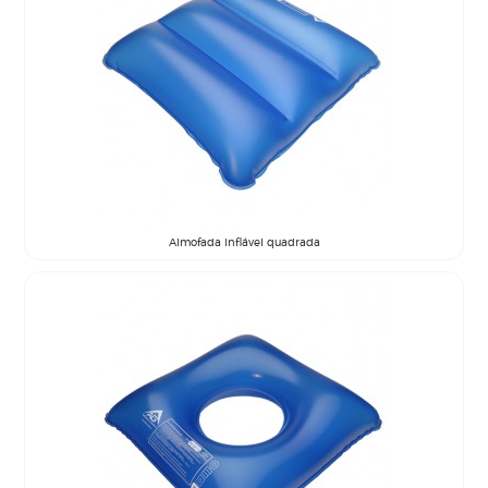
Almofada inflável quadrada