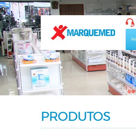
ÍN
PRODUTOS