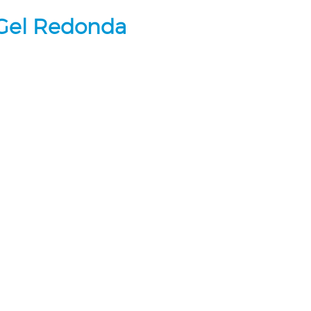
 Gel Redonda