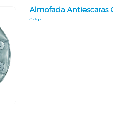
Almofada Antiescaras
Código: