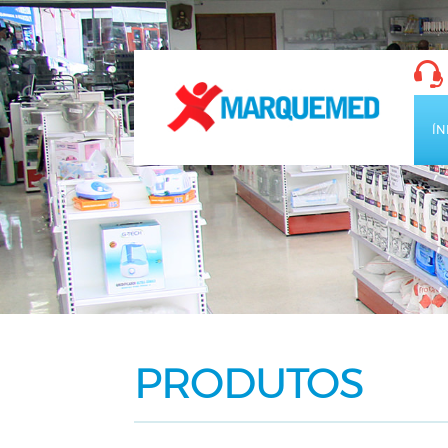
ÍN
PRODUTOS