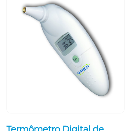
Termômetro Digital de