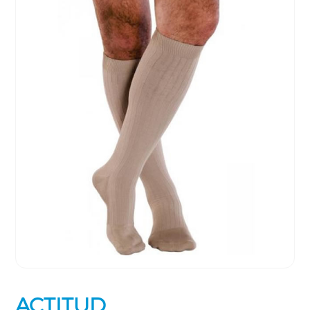
ACTITUD