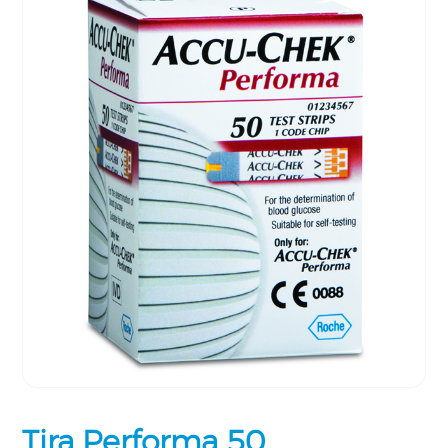
Tira Performa 50