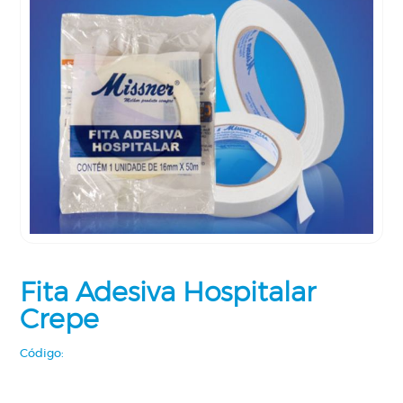
Fita Adesiva Hospitalar
Crepe
Código: