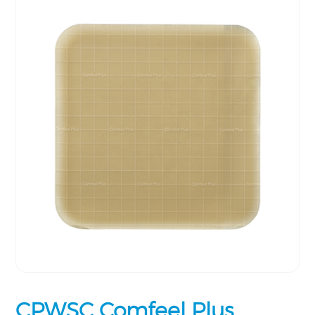
CPWSC Comfeel Plus