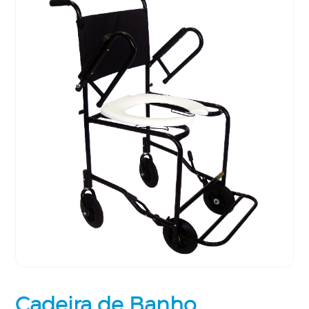
Cadeira de Banho